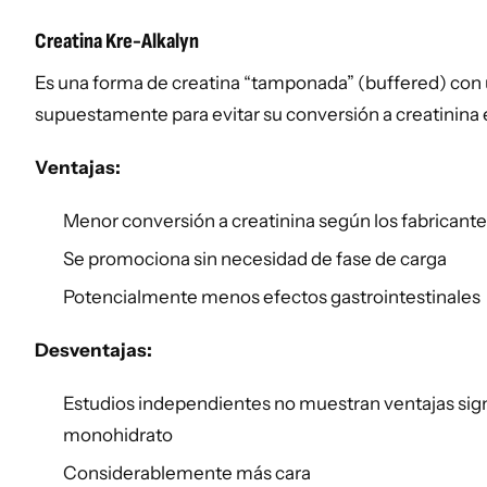
Creatina Kre-Alkalyn
Es una forma de creatina “tamponada” (buffered) con 
supuestamente para evitar su conversión a creatinina
Ventajas:
Menor conversión a creatinina según los fabricant
Se promociona sin necesidad de fase de carga
Potencialmente menos efectos gastrointestinales
Desventajas:
Estudios independientes no muestran ventajas signi
monohidrato
Considerablemente más cara