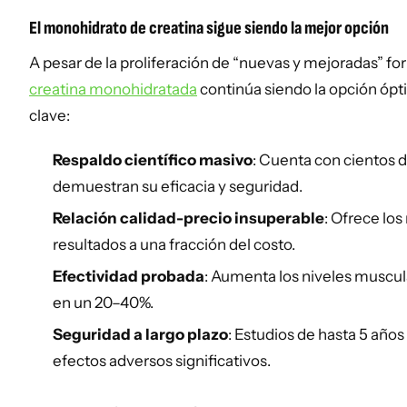
El monohidrato de creatina sigue siendo la mejor opción
A pesar de la proliferación de “nuevas y mejoradas” for
creatina monohidratada
continúa siendo la opción ópt
clave:
Respaldo científico masivo
: Cuenta con cientos 
demuestran su eficacia y seguridad.
Relación calidad-precio insuperable
: Ofrece lo
resultados a una fracción del costo.
Efectividad probada
: Aumenta los niveles muscul
en un 20–40%.
Seguridad a largo plazo
: Estudios de hasta 5 año
efectos adversos significativos.