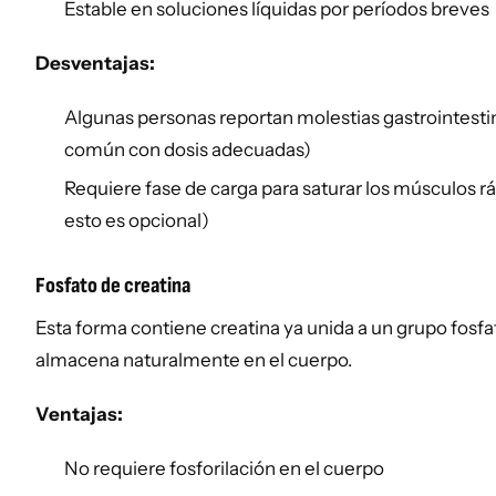
Estable en soluciones líquidas por períodos breves
Desventajas:
Algunas personas reportan molestias gastrointesti
común con dosis adecuadas)
Requiere fase de carga para saturar los músculos
esto es opcional)
Fosfato de creatina
Esta forma contiene creatina ya unida a un grupo fosfa
almacena naturalmente en el cuerpo.
Ventajas:
No requiere fosforilación en el cuerpo