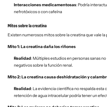
Interacciones medicamentosas
: Podría interac
nefrotóxicos o con cafeína
Mitos sobre la creatina
Existen numerosos mitos sobre la creatina que vale la
Mito 1: La creatina daña los riñones
Realidad
: Múltiples estudios en personas sanas n
negativos sobre la función renal.
Mito 2: La creatina causa deshidratación y calamb
Realidad
: La evidencia científica no respalda esta 
retención de agua intracelular podría tener un efec