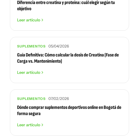
Diferencia entre creatina y proteína: cuál elegir según tu
objetivo
Leer artículo
05/04/2026
SUPLEMENTOS
Guía Definitiva: Cómo calcular la dosis de Creatina (Fase de
Carga vs. Mantenimiento)
Leer artículo
07/02/2026
SUPLEMENTOS
Dónde comprar suplementos deportivos online en Bogotá de
forma segura
Leer artículo