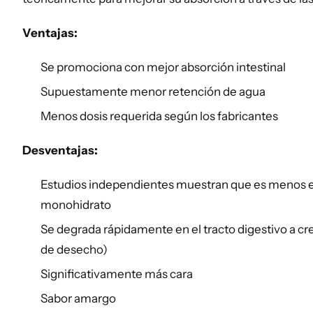
Ventajas:
Se promociona con mejor absorción intestinal
Supuestamente menor retención de agua
Menos dosis requerida según los fabricantes
Desventajas:
Estudios independientes muestran que es menos e
monohidrato
Se degrada rápidamente en el tracto digestivo a cr
de desecho)
Significativamente más cara
Sabor amargo