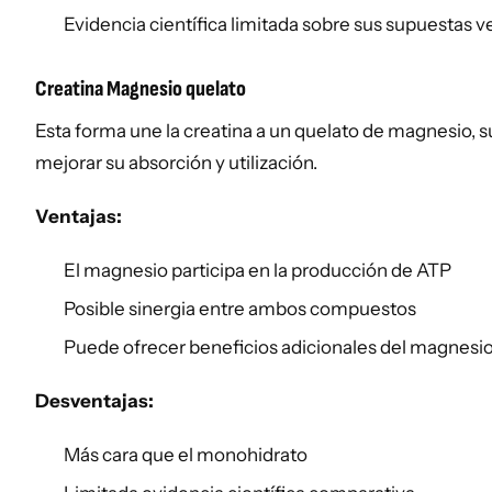
Evidencia científica limitada sobre sus supuestas v
Creatina Magnesio quelato
Esta forma une la creatina a un quelato de magnesio,
mejorar su absorción y utilización.
Ventajas:
El magnesio participa en la producción de ATP
Posible sinergia entre ambos compuestos
Puede ofrecer beneficios adicionales del magnesio
Desventajas:
Más cara que el monohidrato