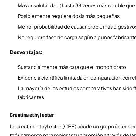
Mayor solubilidad (hasta 38 veces más soluble que
Posiblemente requiere dosis más pequeñas
Menor probabilidad de causar problemas digestivo
No requiere fase de carga según algunos fabricant
Desventajas:
Sustancialmente más cara que el monohidrato
Evidencia científica limitada en comparación con 
La mayoría de los estudios comparativos han sido f
fabricantes
Creatina ethyl ester
La creatina ethyl ester (CEE) añade un grupo éster a la
teóricamente para mejorar su absorción a través de l