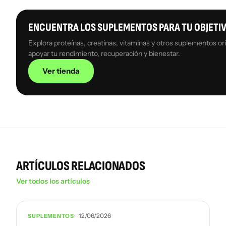
ENCUENTRA LOS SUPLEMENTOS PARA TU OBJETI
Explora proteínas, creatinas, vitaminas y otros suplementos ori
apoyar tu rendimiento, recuperación y bienestar.
Ver tienda
ARTÍCULOS RELACIONADOS
Ver todos los artículos
12/06/2026
SUPLEMENTOS