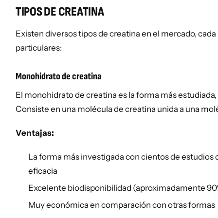
TIPOS DE CREATINA
Existen diversos tipos de creatina en el mercado, cada
particulares:
Monohidrato de creatina
El monohidrato de creatina es la forma más estudiada, 
Consiste en una molécula de creatina unida a una mol
Ventajas:
La forma más investigada con cientos de estudios 
eficacia
Excelente biodisponibilidad (aproximadamente 9
Muy económica en comparación con otras formas