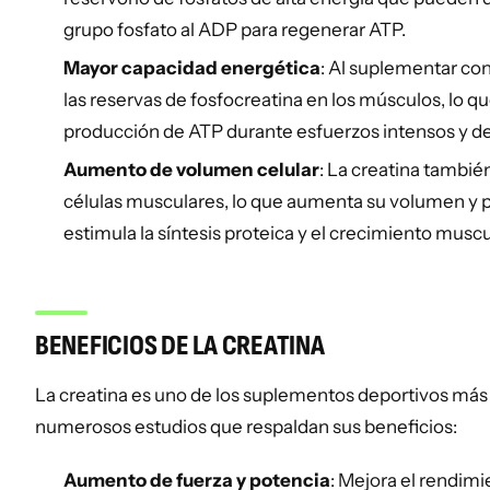
grupo fosfato al ADP para regenerar ATP.
Mayor capacidad energética
: Al suplementar co
las reservas de fosfocreatina en los músculos, lo 
producción de ATP durante esfuerzos intensos y de
Aumento de volumen celular
: La creatina también
células musculares, lo que aumenta su volumen y
estimula la síntesis proteica y el crecimiento muscu
BENEFICIOS DE LA CREATINA
La creatina es uno de los suplementos deportivos más
numerosos estudios que respaldan sus beneficios:
Aumento de fuerza y potencia
: Mejora el rendimi