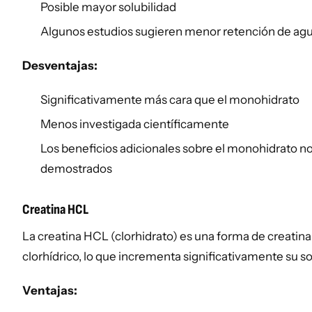
Posible mayor solubilidad
Algunos estudios sugieren menor retención de ag
Desventajas:
Significativamente más cara que el monohidrato
Menos investigada científicamente
Los beneficios adicionales sobre el monohidrato 
demostrados
Creatina HCL
La creatina HCL (clorhidrato) es una forma de creatina
clorhídrico, lo que incrementa significativamente su so
Ventajas: