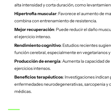
alta intensidad y corta duración, como levantamient
Hipertrofia muscular
: Favorece el aumento de m
combina con entrenamiento de resistencia.
Mejor recuperación
: Puede reducir el daño muscul
el ejercicio intenso.
Rendimiento cognitivo
: Estudios recientes sugier
función cerebral, especialmente en vegetarianos y
Producción de energía
: Aumenta la capacidad de
ejercicios intensos.
Beneficios terapéuticos
: Investigaciones indican
enfermedades neurodegenerativas, sarcopenia y o
médicas.