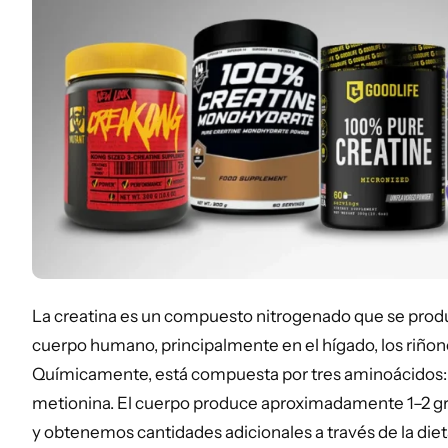
La creatina es un compuesto nitrogenado que se prod
cuerpo humano, principalmente en el hígado, los riñone
Químicamente, está compuesta por tres aminoácidos: ar
metionina. El cuerpo produce aproximadamente 1–2 gra
y obtenemos cantidades adicionales a través de la diet