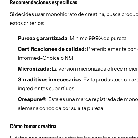
Recomendaciones específicas
Si decides usar monohidrato de creatina, busca prod
estos criterios:
Pureza garantizada
: Mínimo 99.9% de pureza
Certificaciones de calidad
: Preferiblemente con
Informed-Choice o NSF
Micronizada
: La versión micronizada ofrece mejor
Sin aditivos innecesarios
: Evita productos con a
ingredientes superfluos
Creapure®
: Esta es una marca registrada de mono
alemana conocida por su alta pureza
Cómo tomar creatina