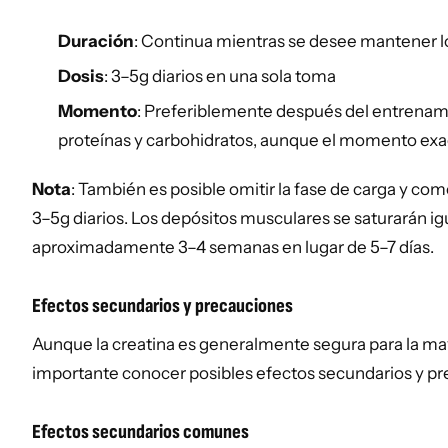
Duración
: Continua mientras se desee mantener l
Dosis
: 3–5g diarios en una sola toma
Momento
: Preferiblemente después del entrenam
proteínas y carbohidratos, aunque el momento exac
Nota
: También es posible omitir la fase de carga y c
3–5g diarios. Los depósitos musculares se saturarán i
aproximadamente 3–4 semanas en lugar de 5–7 días.
Efectos secundarios y precauciones
Aunque la creatina es generalmente segura para la may
importante conocer posibles efectos secundarios y pr
Efectos secundarios comunes