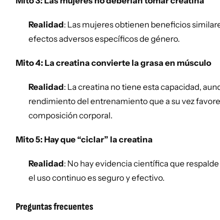
Mito 3: Las mujeres no deberían tomar creatina
Realidad
: Las mujeres obtienen beneficios similar
efectos adversos específicos de género.
Mito 4: La creatina convierte la grasa en músculo
Realidad
: La creatina no tiene esta capacidad, au
rendimiento del entrenamiento que a su vez favor
composición corporal.
Mito 5: Hay que “ciclar” la creatina
Realidad
: No hay evidencia científica que respalde 
el uso continuo es seguro y efectivo.
Preguntas frecuentes