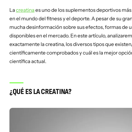
La
creatina
es uno de los suplementos deportivos más 
en el mundo del fitness y el deporte. A pesar de su gra
mucha desinformación sobre sus efectos, formas de uso
disponibles en el mercado. En este artículo, analizare
exactamente la creatina, los diversos tipos que existen
científicamente comprobados y cuál es la mejor opció
científica actual.
¿QUÉ ES LA CREATINA?