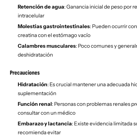
Retención de agua
: Ganancia inicial de peso por 
intracelular
Molestias gastrointestinales
: Pueden ocurrir con 
creatina con el estómago vacío
Calambres musculares
: Poco comunes y general
deshidratación
Precauciones
Hidratación
: Es crucial mantener una adecuada hi
suplementación
Función renal
: Personas con problemas renales p
consultar con un médico
Embarazo y lactancia
: Existe evidencia limitada 
recomienda evitar