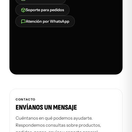
Soporte para pedidos
Atención por WhatsApp
CONTACTO
ENVÍANOS UN MENSAJE
Cuéntanos en qué podemos ayudarte.
Respondemos consultas sobre productos,