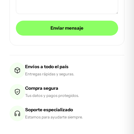
Enviar mensaje
Envíos a todo el país
Entregas rápidas y seguras.
Compra segura
Tus datos y pagos protegidos.
Soporte especializado
Estamos para ayudarte siempre.