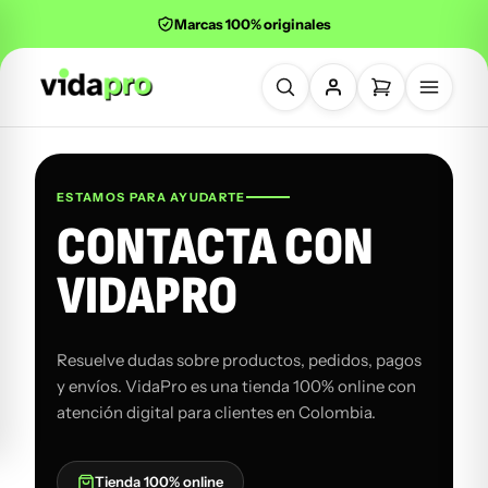
Marcas 100% originales
Buscar productos
ESTAMOS PARA AYUDARTE
CONTACTA CON
VIDAPRO
Resuelve dudas sobre productos, pedidos, pagos
y envíos. VidaPro es una tienda 100% online con
atención digital para clientes en Colombia.
Tienda 100% online