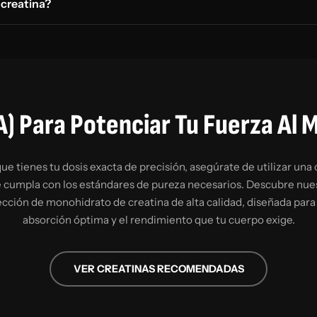
 creatina?
A) Para Potenciar Tu Fuerza Al
ue tienes tu dosis exacta de precisión, asegúrate de utilizar una 
 cumpla con los estándares de pureza necesarios. Descubre nue
ección de monohidrato de creatina de alta calidad, diseñada para
absorción óptima y el rendimiento que tu cuerpo exige.
VER CREATINAS RECOMENDADAS