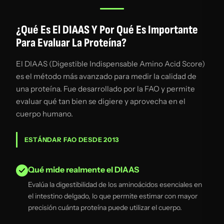
¿Qué Es El DIAAS Y Por Qué Es Importante
Para Evaluar La Proteína?
El DIAAS (Digestible Indispensable Amino Acid Score)
es el método más avanzado para medir la calidad de
una proteína. Fue desarrollado por la FAO y permite
evaluar qué tan bien se digiere y aprovecha en el
cuerpo humano.
ESTÁNDAR FAO DESDE 2013
Qué mide realmente el DIAAS
Evalúa la digestibilidad de los aminoácidos esenciales en
el intestino delgado, lo que permite estimar con mayor
precisión cuánta proteína puede utilizar el cuerpo.