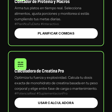
Contador de Proteína y Macros
Arma tus platos en tiempo real. Selecciona
alimentos, ajusta porciones y monitorea si estás
cumpliendo tus metas diarias.
#PlanificaTuDieta #Interactivo
PLANIFICAR COMIDAS
Calculadora de Creatina Pro
Optimiza tu fuerza y explosividad. Calcula tu dosis
exacta de monohidrato de creatina basada en tu peso
corporal y elige entre fase de carga o mantenimiento.
#PotenciaReal #SuplementacionPro
USAR CALCULADORA