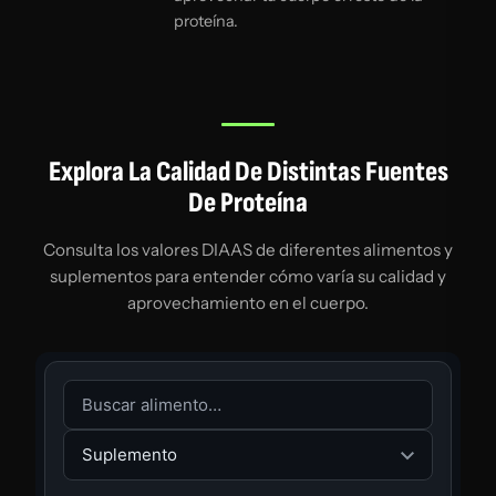
proteína.
Explora La Calidad De Distintas Fuentes
De Proteína
Consulta los valores DIAAS de diferentes alimentos y
suplementos para entender cómo varía su calidad y
aprovechamiento en el cuerpo.