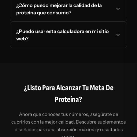
¿Cómo puedo mejorar la calidad de la
proteína que consumo?
¿Puedo usar esta calculadora en mi sitio
web?
¿Listo Para Alcanzar Tu Meta De
Proteína?
Ahora que conoces tus números, asegúrate de
cubrirlos con la mejor calidad. Descubre suplementos
diseñados para una absorción máxima y resultados