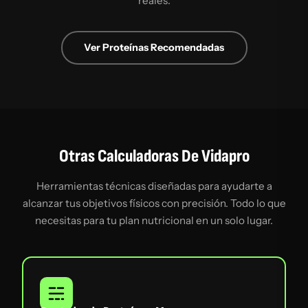
reales.
Ver Proteínas Recomendadas
Otras Calculadoras De Vidapro
Herramientas técnicas diseñadas para ayudarte a
alcanzar tus objetivos físicos con precisión. Todo lo que
necesitas para tu plan nutricional en un solo lugar.