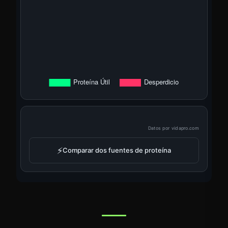
Datos por
vidapro.com
⚡
Comparar dos fuentes de proteína