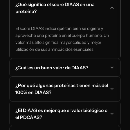
¿Qué significa el score DIAAS en una
proteína?
El score DIAAS indica qué tan bien se digiere y
aprovecha una proteína en el cuerpo humano. Un
valor más alto significa mayor calidad y mejor
utilización de sus aminoácidos esenciales.
¿Cuál es un buen valor de DIAAS?
¿Por qué algunas proteínas tienen más del
100% en DIAAS?
¿El DIAAS es mejor que el valor biológico o
el PDCAAS?