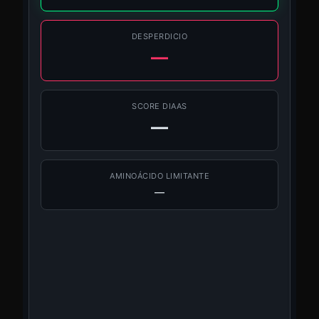
DESPERDICIO
—
SCORE DIAAS
—
AMINOÁCIDO LIMITANTE
—