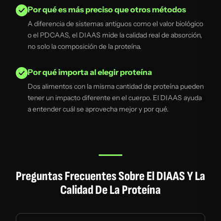
Por qué es más preciso que otros métodos
A diferencia de sistemas antiguos como el valor biológico
o el PDCAAS, el DIAAS mide la calidad real de absorción,
no solo la composición de la proteína.
Por qué importa al elegir proteína
Dos alimentos con la misma cantidad de proteína pueden
tener un impacto diferente en el cuerpo. El DIAAS ayuda
a entender cuál se aprovecha mejor y por qué.
Preguntas Frecuentes Sobre El DIAAS Y La
Calidad De La Proteína