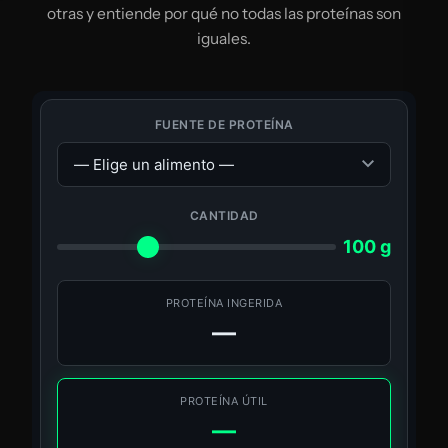
otras y entiende por qué no todas las proteínas son
iguales.
FUENTE DE PROTEÍNA
CANTIDAD
100 g
PROTEÍNA INGERIDA
—
PROTEÍNA ÚTIL
—