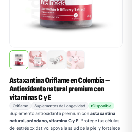
Astaxantina Oriflame en Colombia –
Antioxidante natural premium con
vitaminas C y E
Oriflame
Suplementos de Longevidad
Disponible
Suplemento antioxidante premium con
astaxantina
natural, arándano, vitamina C y E
. Protege tus células
del estrés oxidativo, apoya la salud de la piel y fortalece