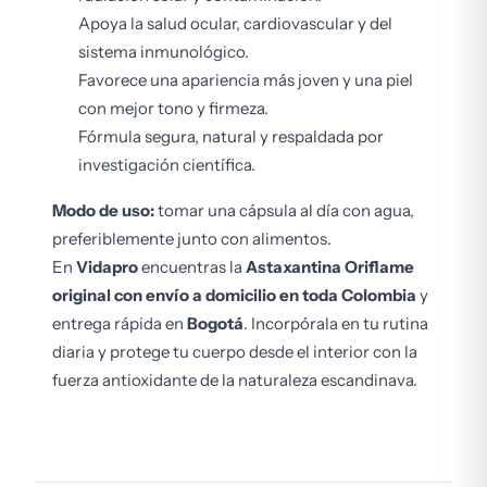
Apoya la salud ocular, cardiovascular y del
sistema inmunológico.
Favorece una apariencia más joven y una piel
con mejor tono y firmeza.
Fórmula segura, natural y respaldada por
investigación científica.
Modo de uso:
tomar una cápsula al día con agua,
preferiblemente junto con alimentos.
En
Vidapro
encuentras la
Astaxantina Oriflame
original con envío a domicilio en toda Colombia
y
entrega rápida en
Bogotá
. Incorpórala en tu rutina
diaria y protege tu cuerpo desde el interior con la
fuerza antioxidante de la naturaleza escandinava.