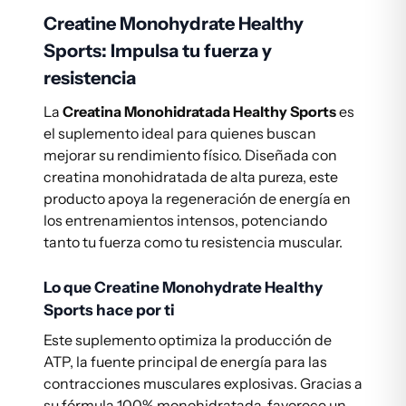
Creatine Monohydrate Healthy
Sports: Impulsa tu fuerza y
resistencia
La
Creatina Monohidratada Healthy Sports
es
el suplemento ideal para quienes buscan
mejorar su rendimiento físico. Diseñada con
creatina monohidratada de alta pureza, este
producto apoya la regeneración de energía en
los entrenamientos intensos, potenciando
tanto tu fuerza como tu resistencia muscular.
Lo que Creatine Monohydrate Healthy
Sports hace por ti
Este suplemento optimiza la producción de
ATP, la fuente principal de energía para las
contracciones musculares explosivas. Gracias a
su fórmula 100% monohidratada, favorece un