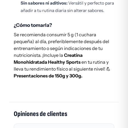
Sin sabores ni aditivos:
Versátil y perfecto para
añadir a tu rutina diaria sin alterar sabores.
¿Cómo tomarla?
Se recomienda consumir 5 g (1 cuchara
pequeña) al día, preferiblemente después del
entrenamiento o según indicaciones de tu
nutricionista. ¡Incluye la
Creatina
Monohidratada Healthy Sports
en tu rutina y
lleva tu rendimiento físico al siguiente nivel! 💪
Presentaciones de 150g y 300g.
Opiniones de clientes