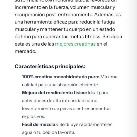
incremento en la fuerza, volumen muscular y
recuperación post-entrenamiento. Además, es
una herramienta eficaz para reducir la fatiga
muscular y mantener tu cuerpo en un estado
óptimo para superar tus metas fitness. Sin duda
esta es una de las
mejores creatinas
en el
mercado.
Características principales:
100% creatina monohidratada pura:
Máxima
calidad para una absorción eficiente.
Mejora del rendimiento físico:
Ideal para
actividades de alta intensidad como
levantamiento de pesas o entrenamientos
explosivos.
Fácil de mezclar:
Se diluye rápidamente en
agua o tu bebida favorita.