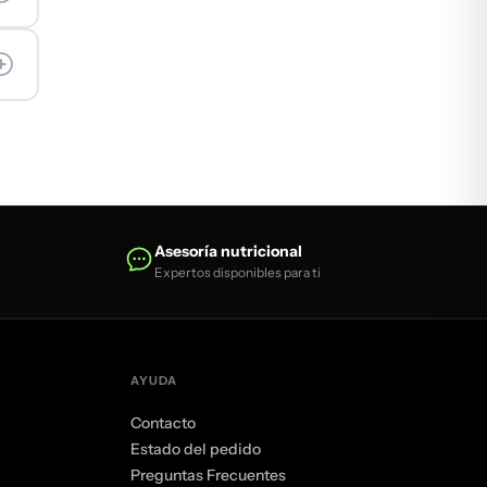
Asesoría nutricional
Expertos disponibles para ti
AYUDA
Contacto
Estado del pedido
Preguntas Frecuentes