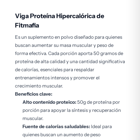
Viga Proteína Hipercalórica de
Fitmafia
Es un suplemento en polvo diseñado para quienes
buscan aumentar su masa muscular y peso de
forma efectiva. Cada porción aporta 50 gramos de
proteína de alta calidad y una cantidad significativa
de calorías, esenciales para respaldar
entrenamientos intensos y promover el
crecimiento muscular.
Beneficios clave:
Alto contenido proteico:
50g de proteína por
porción para apoyar la síntesis y recuperación
muscular.
Fuente de calorías saludables:
Ideal para
quienes buscan un aumento de peso