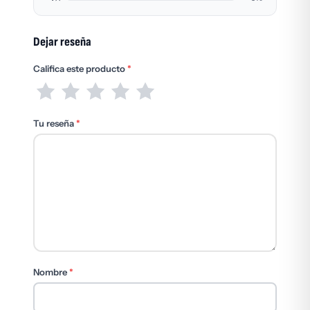
Dejar reseña
Califica este producto
*
Tu reseña
*
Nombre
*