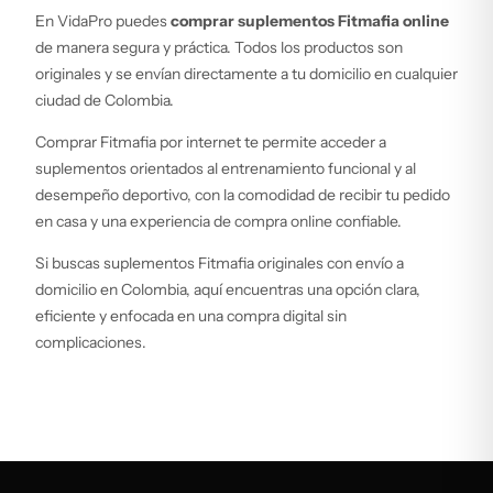
En VidaPro puedes
comprar suplementos Fitmafia online
de manera segura y práctica. Todos los productos son
originales y se envían directamente a tu domicilio en cualquier
ciudad de Colombia.
Comprar Fitmafia por internet te permite acceder a
suplementos orientados al entrenamiento funcional y al
desempeño deportivo, con la comodidad de recibir tu pedido
en casa y una experiencia de compra online confiable.
Si buscas suplementos Fitmafia originales con envío a
domicilio en Colombia, aquí encuentras una opción clara,
eficiente y enfocada en una compra digital sin
complicaciones.