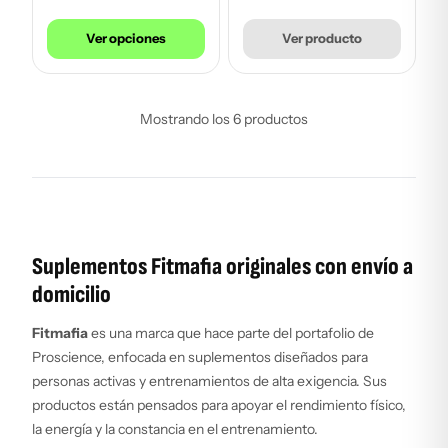
Ver opciones
Ver producto
Mostrando los 6 productos
Suplementos Fitmafia originales con envío a
domicilio
Fitmafia
es una marca que hace parte del portafolio de
Proscience, enfocada en suplementos diseñados para
personas activas y entrenamientos de alta exigencia. Sus
productos están pensados para apoyar el rendimiento físico,
la energía y la constancia en el entrenamiento.