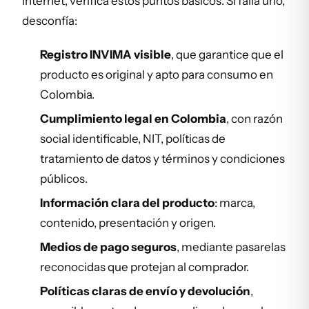
internet, verifica estos puntos básicos. Si falla uno,
desconfía:
Registro INVIMA visible
, que garantice que el
producto es original y apto para consumo en
Colombia.
Cumplimiento legal en Colombia
, con razón
social identificable, NIT, políticas de
tratamiento de datos y términos y condiciones
públicos.
Información clara del producto
: marca,
contenido, presentación y origen.
Medios de pago seguros
, mediante pasarelas
reconocidas que protejan al comprador.
Políticas claras de envío y devolución
,