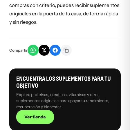
compras con criterio, puedes recibir suplementos
originales en la puerta de tu casa, de forma rápida
y sin riesgos.
Compartir
ENCUENTRA LOS SUPLEMENTOS PARA TU
OBJETIVO
Explora proteínas, creatinas, vitaminas y otros
suplementos originales para apoyar tu rendimiento,
recuperación y bienestar.
Ver tienda