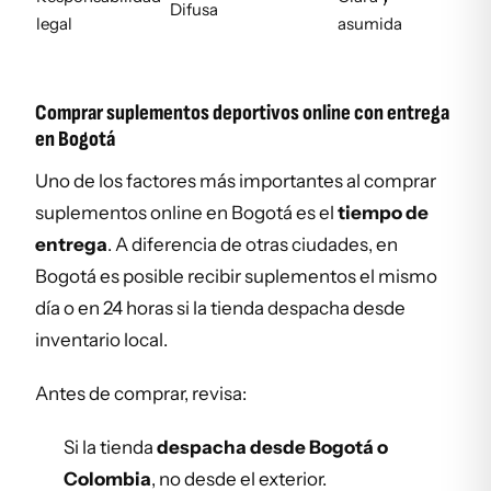
Difusa
legal
asumida
Comprar suplementos deportivos online con entrega
en Bogotá
Uno de los factores más importantes al comprar
suplementos online en Bogotá es el
tiempo de
entrega
. A diferencia de otras ciudades, en
Bogotá es posible recibir suplementos el mismo
día o en 24 horas si la tienda despacha desde
inventario local.
Antes de comprar, revisa:
Si la tienda
despacha desde Bogotá o
Colombia
, no desde el exterior.