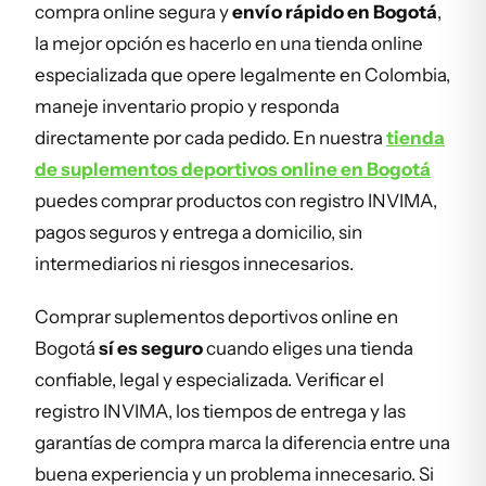
compra online segura y
envío rápido en Bogotá
,
la mejor opción es hacerlo en una tienda online
especializada que opere legalmente en Colombia,
maneje inventario propio y responda
directamente por cada pedido. En nuestra
tienda
de suplementos deportivos online en Bogotá
puedes comprar productos con registro INVIMA,
pagos seguros y entrega a domicilio, sin
intermediarios ni riesgos innecesarios.
Comprar suplementos deportivos online en
Bogotá
sí es seguro
cuando eliges una tienda
confiable, legal y especializada. Verificar el
registro INVIMA, los tiempos de entrega y las
garantías de compra marca la diferencia entre una
buena experiencia y un problema innecesario. Si