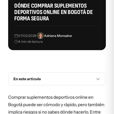
DÓNDE COMPRAR SUPLEMENTOS
DEPORTIVOS ONLINE EN BOGOTÁ DE
FORMA SEGURA
·
·
07/02/2026
Adriana Monsalve
4 min de lectura
En este artículo
Comprar suplementos deportivos online en
Bogotá puede ser cómodo y rápido, pero también
implica riesgos si no sabes dónde hacerlo. Entre