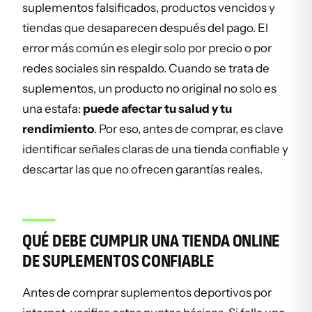
suplementos falsificados, productos vencidos y
tiendas que desaparecen después del pago. El
error más común es elegir solo por precio o por
redes sociales sin respaldo. Cuando se trata de
suplementos, un producto no original no solo es
una estafa:
puede afectar tu salud y tu
rendimiento
. Por eso, antes de comprar, es clave
identificar señales claras de una tienda confiable y
descartar las que no ofrecen garantías reales.
QUÉ DEBE CUMPLIR UNA TIENDA ONLINE
DE SUPLEMENTOS CONFIABLE
Antes de comprar suplementos deportivos por