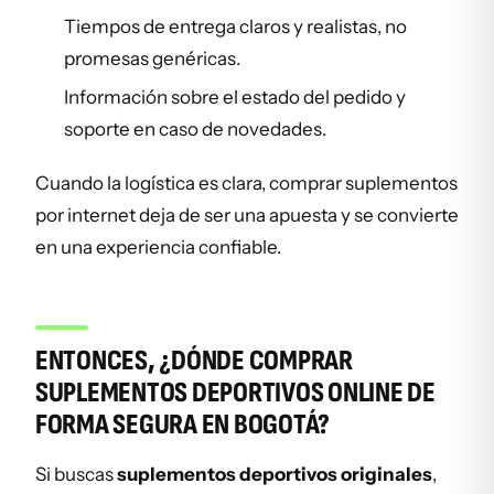
Tiempos de entrega claros y realistas, no
promesas genéricas.
Información sobre el estado del pedido y
soporte en caso de novedades.
Cuando la logística es clara, comprar suplementos
por internet deja de ser una apuesta y se convierte
en una experiencia confiable.
ENTONCES, ¿DÓNDE COMPRAR
SUPLEMENTOS DEPORTIVOS ONLINE DE
FORMA SEGURA EN BOGOTÁ?
Si buscas
suplementos deportivos originales
,