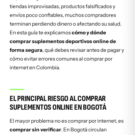
tiendas improvisadas, productos falsificados y
envíos poco confiables, muchos compradores
terminan perdiendo dinero o afectando su salud.
En esta guía te explicamos
cómo y dónde
comprar suplementos deportivos online de
forma segura
, qué debes revisar antes de pagar y
cómo evitar errores comunes al comprar por
internet en Colombia.
EL PRINCIPAL RIESGO AL COMPRAR
SUPLEMENTOS ONLINE EN BOGOTÁ
El mayor problema no es comprar por internet, es
comprar sin verificar
. En Bogotá circulan