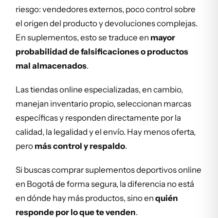
riesgo: vendedores externos, poco control sobre
el origen del producto y devoluciones complejas.
En suplementos, esto se traduce en
mayor
probabilidad de falsificaciones o productos
mal almacenados
.
Las tiendas online especializadas, en cambio,
manejan inventario propio, seleccionan marcas
específicas y responden directamente por la
calidad, la legalidad y el envío. Hay menos oferta,
pero
más control y respaldo
.
Si buscas comprar suplementos deportivos online
en Bogotá de forma segura, la diferencia no está
en dónde hay más productos, sino en
quién
responde por lo que te venden
.