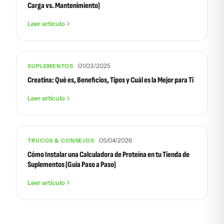
Carga vs. Mantenimiento)
Leer artículo
01/03/2025
SUPLEMENTOS
Creatina: Qué es, Beneficios, Tipos y Cuál es la Mejor para Ti
Leer artículo
05/04/2026
TRUCOS & CONSEJOS
Cómo Instalar una Calculadora de Proteína en tu Tienda de
Suplementos (Guía Paso a Paso)
Leer artículo