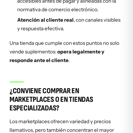
accesibles antes de pagar y alineadas con la
normativa de comercio electrónico.
Atención al cliente real
, con canales visibles
y respuesta efectiva.
Una tienda que cumple con estos puntos no solo
vende suplementos:
opera legalmente y
responde ante el cliente
.
¿CONVIENE COMPRAR EN
MARKETPLACES O EN TIENDAS
ESPECIALIZADAS?
Los marketplaces ofrecen variedad y precios
llamativos, pero también concentran el mayor