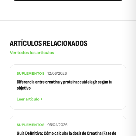
ARTÍCULOS RELACIONADOS
Ver todos los artículos
12/06/2026
SUPLEMENTOS
Diferencia entre creatina y proteína: cuál elegir según tu
objetivo
Leer artículo
05/04/2026
SUPLEMENTOS
Guía Definitiva: Cómo calcular la dosis de Creatina (Fase de