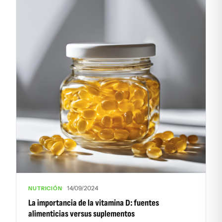
14/09/2024
NUTRICIÓN
La importancia de la vitamina D: fuentes
alimenticias versus suplementos