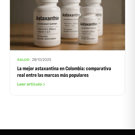
28/10/2025
SALUD
La mejor astaxantina en Colombia: comparativa
real entre las marcas más populares
Leer artículo