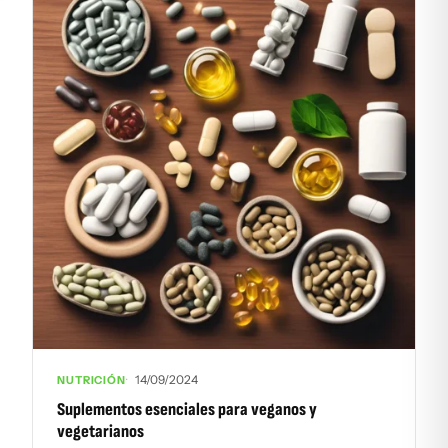
14/09/2024
NUTRICIÓN
Suplementos esenciales para veganos y
vegetarianos