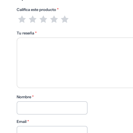
Califica este producto
*
Tu reseña
*
Nombre
*
Email
*