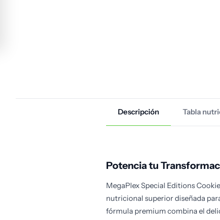
Descripción
Tabla nutri
Potencia tu Transformac
MegaPlex Special Editions Cookie
nutricional superior diseñada par
fórmula premium combina el delic