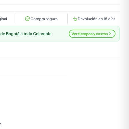
inal
Compra segura
Devolución en 15 días
de Bogotá a toda Colombia
Ver tiempos y costos
e