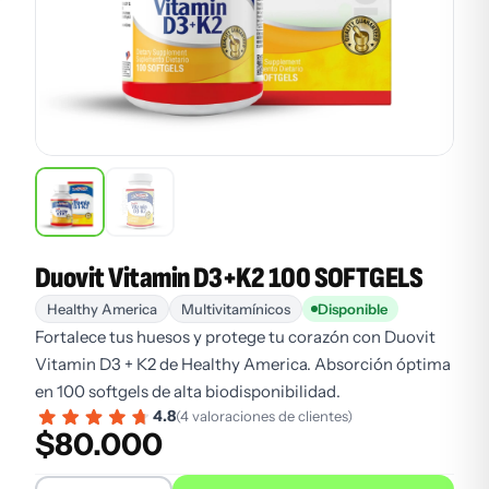
Duovit Vitamin D3+K2 100 SOFTGELS
Healthy America
Multivitamínicos
Disponible
Fortalece tus huesos y protege tu corazón con Duovit
Vitamin D3 + K2 de Healthy America. Absorción óptima
en 100 softgels de alta biodisponibilidad.
4.8
(4 valoraciones de clientes)
$
80.000